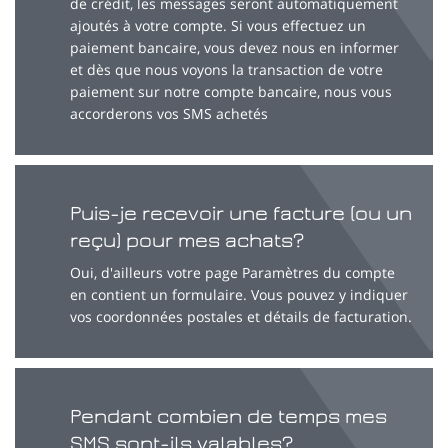
de crédit, les messages seront automatiquement
ajoutés à votre compte. Si vous effectuez un
paiement bancaire, vous devez nous en informer
et dès que nous voyons la transaction de votre
paiement sur notre compte bancaire, nous vous
accorderons vos SMS achetés
Puis-je recevoir une facture (ou un
reçu) pour mes achats?
Oui, d'ailleurs votre page Paramètres du compte
en contient un formulaire. Vous pouvez y indiquer
vos coordonnées postales et détails de facturation.
Pendant combien de temps mes
SMS sont-ils valables?