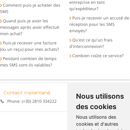
entreprise en tant
Comment puis-je acheter des
qu'expéditeur?
SMS
Puis-je recevoir un accusé de
Quand puis-je avoir les
réception pour les SMS
messages après avoir effectué
envoyés?
mon achat?
Qu'est ce qu'un frais
Puis-je recevoir une facture
d'interconnexion?
(ou un reçu) pour mes achats?
Combien coûte ce service?
Pendant combien de temps
mes SMS sont-ils valables?
Contact instantané
Nous utilisons
Phone: (+30) 2810 334222
des cookies
Nous utilisons des
cookies et d'autres