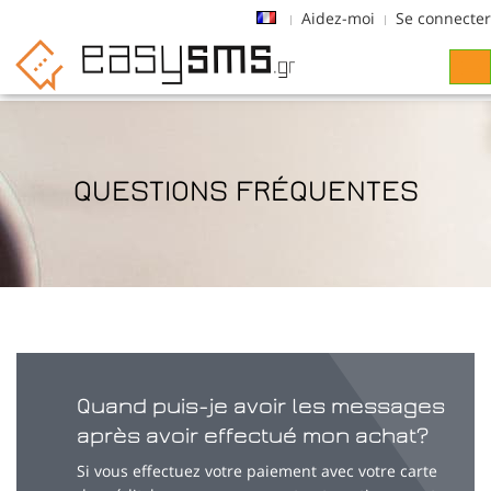
Aidez-moi
Se connecter
Tog
navi
QUESTIONS FRÉQUENTES
Quand puis-je avoir les messages
après avoir effectué mon achat?
Si vous effectuez votre paiement avec votre carte