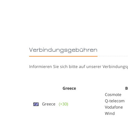
Verbindungsgebühren
Informieren Sie sich bitte auf unserer Verbindung
Greece
B
Cosmote
Q-telecom
Greece
(+30)
Vodafone
Wind